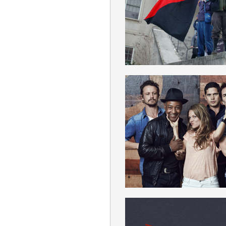
DEUTSCH
REVOLUTION
DEUTSCH