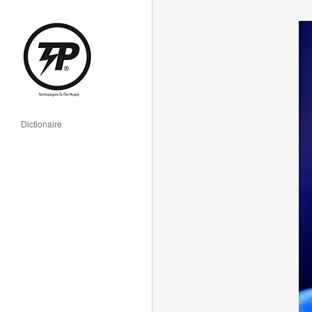
Dictionaire