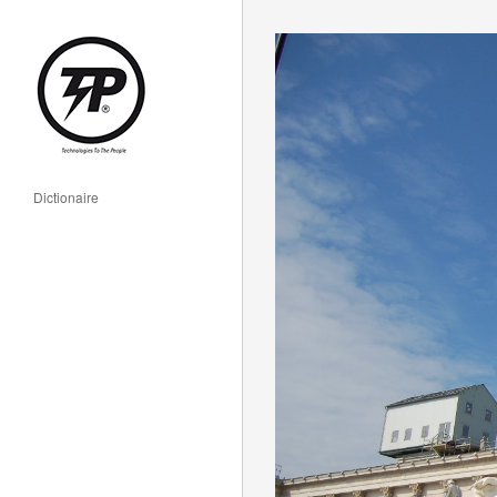
Dictionaire