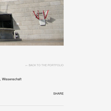
← BACK TO THE PORTFOLIO
e, Wissenschaft
SHARE