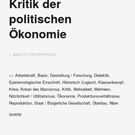
Kritik der
politischen
Ökonomie
← BACK TO THE PORTFOLIO
>> Arbeitskraft, Basis, Darstellung / Forschung, Dialektik,
Epistemologischer Einschnitt, Historisch /Logisch, Klassenkampf,
Krise, Krisen des Marxismus, Kritik, Mehrarbeit, Mehrwen,
Nützlichkeit / Utilitarismus, Ökonomie, Produktionsverhältnisse,
Reproduktion, Staat / Bürgerliche Gesellschaft, Überbau, Ware
SHARE