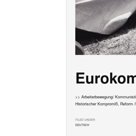
Euroko
>> Arbeiterbewegung/ Kommunisti
Historischer Kompromiß, Reform /
FILED UNDER:
DEUTSCH