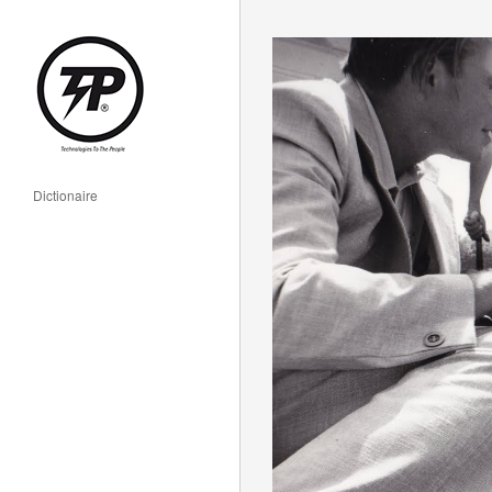
Dictionaire